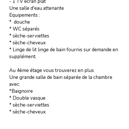
- 1 TV écran plat
Une salle d'eau attenante
Equipements :
* douche
* WC séparés
* sèche-serviettes
* sèche-cheveux
* Linge de lit linge de bain fournis sur demande en
supplément.
Au 4ème étage vous trouverez en plus
Une grande salle de bain séparée de la chambre
avec:
*Baignoire
* Double vasque
* sèche-serviettes
* sèche-cheveux