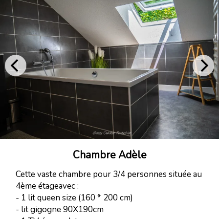
Chambre Adèle
Cette vaste chambre pour 3/4 personnes située au
4ème étageavec :
- 1 lit queen size (160 * 200 cm)
- lit gigogne 90X190cm