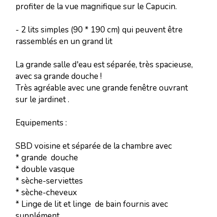
profiter de la vue magnifique sur le Capucin.
- 2 lits simples (90 * 190 cm) qui peuvent être
rassemblés en un grand lit
La grande salle d'eau est séparée, très spacieuse,
avec sa grande douche !
Très agréable avec une grande fenêtre ouvrant
sur le jardinet .
Equipements :
SBD voisine et séparée de la chambre avec
* grande douche
* double vasque
* sèche-serviettes
* sèche-cheveux
* Linge de lit et linge de bain fournis avec
supplément