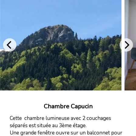
Chambre Capucin
Cette chambre lumineuse avec 2 couchages
séparés est située au 3ème étage.
Une grande fenêtre ouvre sur un balconnet pour